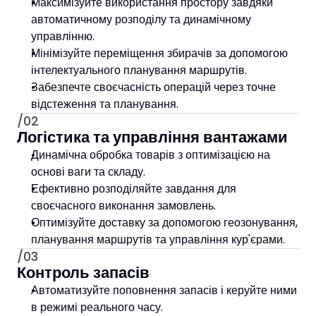
Максимізуйте використання простору завдяки 
автоматичному розподілу та динамічному 
управлінню.
Мінімізуйте переміщення збирачів за допомогою 
інтелектуального планування маршрутів.
Забезпечте своєчасність операцій через точне 
відстеження та планування.
/02
Логістика та управління вантажами
Динамічна обробка товарів з оптимізацією на 
основі ваги та складу.
Ефективно розподіляйте завдання для 
своєчасного виконання замовлень.
Оптимізуйте доставку за допомогою геозонування, 
планування маршрутів та управління кур'єрами.
/03
Контроль запасів
Автоматизуйте поповнення запасів і керуйте ними 
в режимі реального часу.