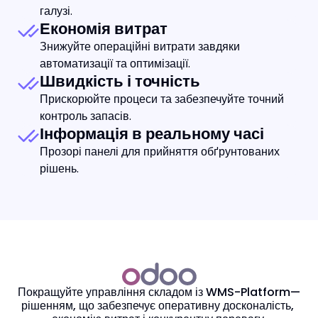
галузі.
Економія витрат
Знижуйте операційні витрати завдяки 
автоматизації та оптимізації.
Швидкість і точність
Прискорюйте процеси та забезпечуйте точний 
контроль запасів.
Інформація в реальному часі
Прозорі панелі для прийняття обґрунтованих 
рішень.
Покращуйте управління складом із WMS-Platform—
рішенням, що забезпечує оперативну досконалість, 