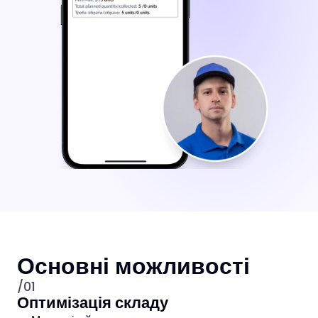
Основні можливості
/01
Оптимізація складу