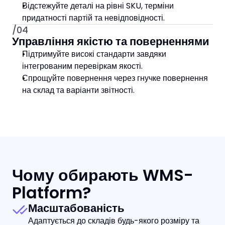
Відстежуйте деталі на рівні SKU, терміни 
придатності партій та невідповідності.
/04
Управління якістю та поверненнями
Підтримуйте високі стандарти завдяки 
інтегрованим перевіркам якості.
Спрощуйте повернення через гнучке повернення 
на склад та варіанти звітності.
Чому обирають WMS-
Platform?
Масштабованість
Адаптується до складів будь-якого розміру та 